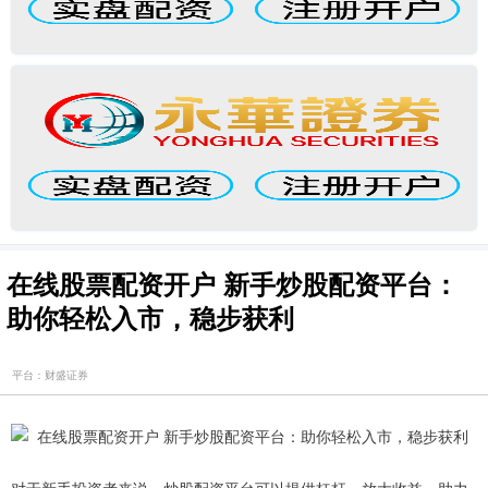
在线股票配资开户 新手炒股配资平台：
助你轻松入市，稳步获利
平台：财盛证券