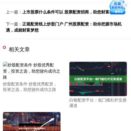
上一篇：
上市股票什么条件可以 股票配资招商，助您财富倍增
下一篇：
正规配资线上炒股门户 广州股票配资：助你把握市场机
遇，成就财富梦想
相关文章
炒股配资条件 炒股优秀配资，
投资之选，助您驶向成功之路
白银配资平台：低门槛杠杆交易
通道