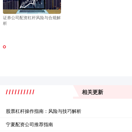
证券公司配资杠杆风险与合规解
析
相关更新
股票杠杆操作指南：风险与技巧解析
宁夏配资公司推荐指南