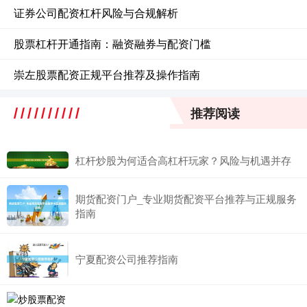
证券公司配资杠杆风险与合规解析
股票杠杆开通指南：融资融券与配资门槛
崇左股票配资正规平台推荐及操作指南
推荐阅读
杠杆炒股为何适合高杠杆玩家？风险与机遇并存
期货配资门户_专业期货配资平台推荐与正规服务
指南
宁夏配资公司推荐指南