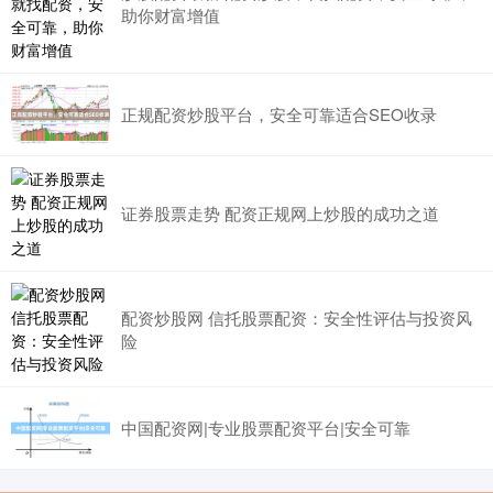
助你财富增值
正规配资炒股平台，安全可靠适合SEO收录
证券股票走势 配资正规网上炒股的成功之道
配资炒股网 信托股票配资：安全性评估与投资风
险
中国配资网|专业股票配资平台|安全可靠