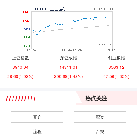
上证指数
深证成指
创业板指
3940.04
14311.01
3563.12
39.69
(1.02%)
200.89
(1.42%)
47.56
(1.35%)
热点关注
开户
配资
流程
合规