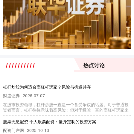
热点讨论
杠杆炒股为何适合高杠杆玩家？风险与机遇并存
财盛证券
2026-07-07
在股市投资领域，杠杆炒股一直是一个备受争议的话题。对于普通投
资者而言，杠杆往往意味着高风险；但对于经验丰富的高杠杆玩家来
股票无息配资 个人股票配资：量身定制的投资方案
配资门户网
2025-10-13