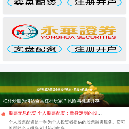
杠杆炒股为何适合高杠杆玩家？风险与机遇并存
股票无息配资 个人股票配资：量身定制的投资方案
个人股票配资是一种为个人投资者提供的股票融资服务。它可
以帮助个人投资者以较少的资....