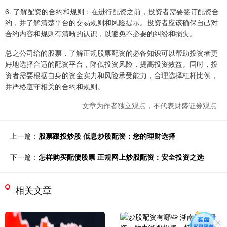
6. 了解配资的合约和规则：在进行配资之前，投资者需要签订配资合
约，并了解清楚平台的交易规则和风险提示。投资者应该确保自己对
合约内容和规则有清晰的认识，以避免不必要的纠纷和损失。
总之公司给的股票，了解正规股票配资的必备知识可以帮助投资者更
好地选择合适的配资平台，降低投资风险，提高投资效益。同时，投
资者需要根据自身的资金实力和风险承受能力，合理选择杠杆比例，
并严格遵守相关的合约和规则。
文章为作者独立观点，不代表财盛证券观点
上一篇：
股票跟投炒股 低息炒股配资：您的理财选择
下一篇：
怎样购买配债股票 正规网上炒股配资：安全投资之选
相关文章