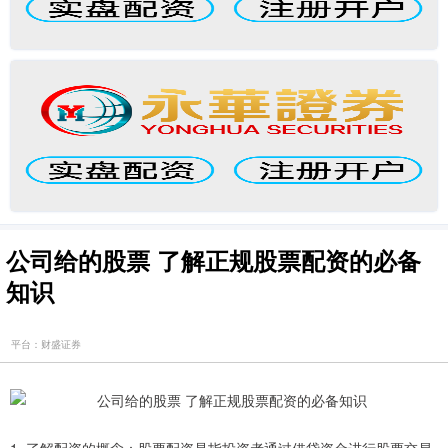
公司给的股票 了解正规股票配资的必备
知识
平台：财盛证券