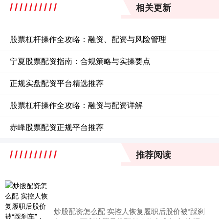
相关更新
股票杠杆操作全攻略：融资、配资与风险管理
宁夏股票配资指南：合规策略与实操要点
正规实盘配资平台精选推荐
股票杠杆操作全攻略：融资与配资详解
赤峰股票配资正规平台推荐
推荐阅读
炒股配资怎么配 实控人恢复履职后股价被“踩刹