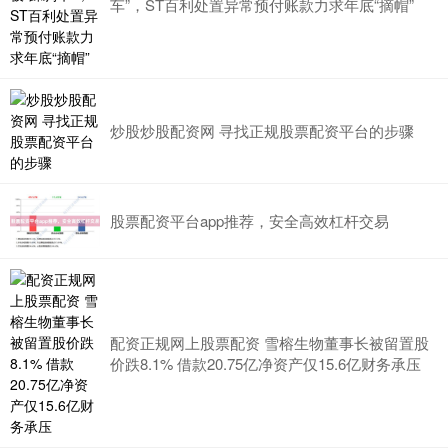
车”，ST百利处置异常预付账款力求年底“摘帽”
炒股炒股配资网 寻找正规股票配资平台的步骤
股票配资平台app推荐，安全高效杠杆交易
配资正规网上股票配资 雪榕生物董事长被留置股
价跌8.1% 借款20.75亿净资产仅15.6亿财务承压