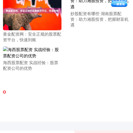
炒股配资有哪些 湖南股票配
资：助力湘股投资，把握财富机
遇
黄金配资网：安全正规的股票配
资平台，快速到账
海西股票配资 实战经验：股票
配资公司的优势