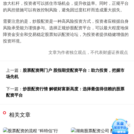
放大杠杆，投资者可以抓住市场机会，提升收益率。同时，正规平台
的风控措施可以有效控制风险，避免因过度杠杆而造成重大损失。
需要注意的是，炒股配资是一种高风险投资方式，投资者应根据自身
风险承受能力谨慎参与。选择正规炒股配资平台，可以最大程度地保
障资金安全和交易稳定股票知识配资论坛，为投资者提供稳健增值的
投资环境。
文章为作者独立观点，不代表财盛证券观点
上一篇：
股票配资网门户 股指期货配资平台：助力投资，把握市
场先机
下一篇：
炒股配资行情 解锁财富新高度：选择最值得信赖的股票
配资平台
相关文章