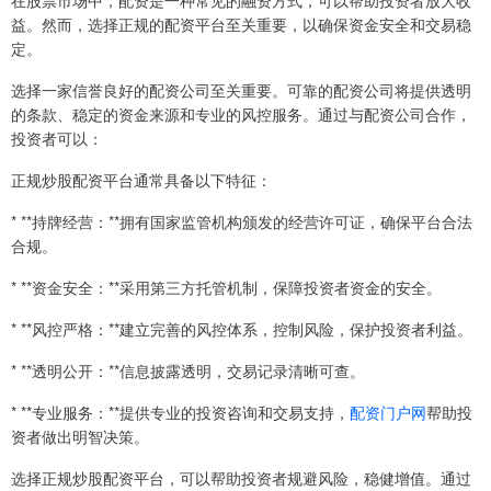
在股票市场中，配资是一种常见的融资方式，可以帮助投资者放大收
益。然而，选择正规的配资平台至关重要，以确保资金安全和交易稳
定。
选择一家信誉良好的配资公司至关重要。可靠的配资公司将提供透明
的条款、稳定的资金来源和专业的风控服务。通过与配资公司合作，
投资者可以：
正规炒股配资平台通常具备以下特征：
* **持牌经营：**拥有国家监管机构颁发的经营许可证，确保平台合法
合规。
* **资金安全：**采用第三方托管机制，保障投资者资金的安全。
* **风控严格：**建立完善的风控体系，控制风险，保护投资者利益。
* **透明公开：**信息披露透明，交易记录清晰可查。
* **专业服务：**提供专业的投资咨询和交易支持，
配资门户网
帮助投
资者做出明智决策。
选择正规炒股配资平台，可以帮助投资者规避风险，稳健增值。通过