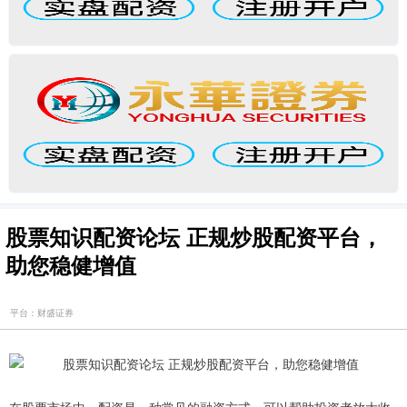
股票知识配资论坛 正规炒股配资平台，
助您稳健增值
平台：财盛证券