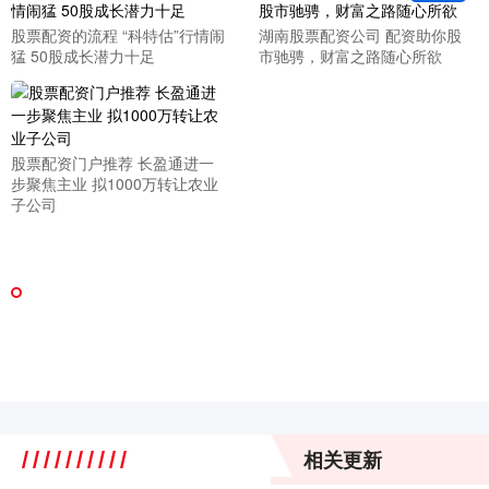
股票配资的流程 “科特估”行情闹
湖南股票配资公司 配资助你股
猛 50股成长潜力十足
市驰骋，财富之路随心所欲
股票配资门户推荐 长盈通进一
步聚焦主业 拟1000万转让农业
子公司
相关更新