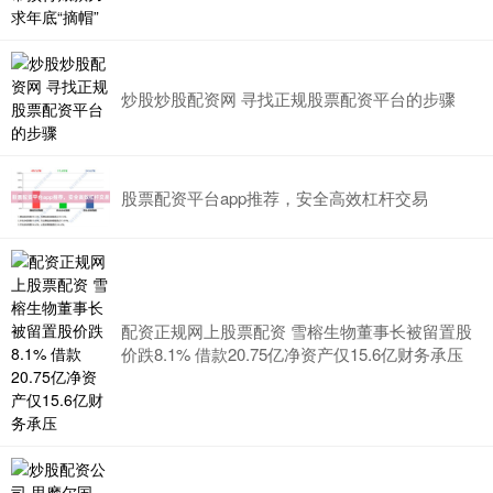
炒股炒股配资网 寻找正规股票配资平台的步骤
股票配资平台app推荐，安全高效杠杆交易
配资正规网上股票配资 雪榕生物董事长被留置股
价跌8.1% 借款20.75亿净资产仅15.6亿财务承压