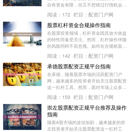
自有资金有限，但又不想错过行情机会，
配资成为了一种常见选择。然而，市面上
阅读：
172
栏目：
配资门户网
的配资平台鱼龙混....
股票杠杆资金合规操作指南
在股票投资领域，杠杆资金因其放大收益
的特性而备受关注。然而，杠杆操作伴随
的风险同样不容忽视。如何在合规框架内
合理运用杠杆资金，是每位投资者必须掌
阅读：
142
栏目：
配资门户网
握的核心技能。本....
承德股票配资正规平台指南
在承德，随着股票市场的活跃配资门户
网，越来越多的投资者开始关注股票配资
这一杠杆工具。然而，面对市场上众多的
配资平台，如何辨别正规平台、规避风
阅读：
159
栏目：
配资门户网
险，成为投资者最关心....
崇左股票配资正规平台推荐及操作
指南
随着A股市场的波动加剧，越来越多的崇
左投资者开始关注股票配资这一杠杆工