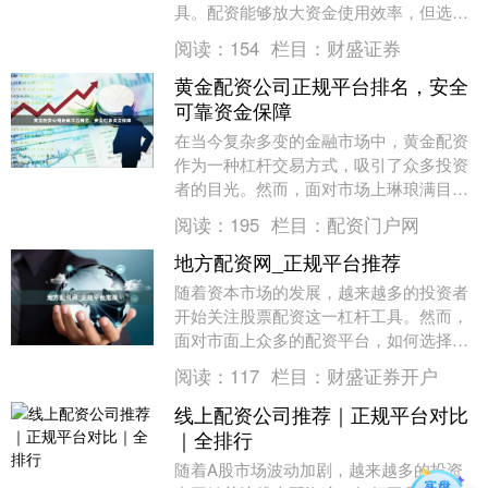
具。配资能够放大资金使用效率，但选择
正规平台是保障资金安全的前提。本文将
阅读：
154
栏目：
财盛证券
为您梳理崇左地区可....
黄金配资公司正规平台排名，安全
可靠资金保障
在当今复杂多变的金融市场中，黄金配资
作为一种杠杆交易方式，吸引了众多投资
者的目光。然而，面对市场上琳琅满目的
配资平台，如何选择一家正规、安全、可
阅读：
195
栏目：
配资门户网
靠的平台，成为投....
地方配资网_正规平台推荐
随着资本市场的发展，越来越多的投资者
开始关注股票配资这一杠杆工具。然而，
面对市面上众多的配资平台，如何选择正
规、安全的渠道成为投资者最关心的问
阅读：
117
栏目：
财盛证券开户
题。本文将为您详细....
线上配资公司推荐｜正规平台对比
｜全排行
随着A股市场波动加剧，越来越多的投资