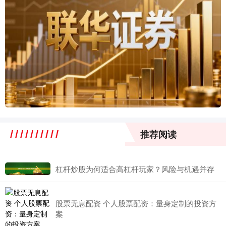
推荐阅读
杠杆炒股为何适合高杠杆玩家？风险与机遇并存
股票无息配资 个人股票配资：量身定制的投资方
案