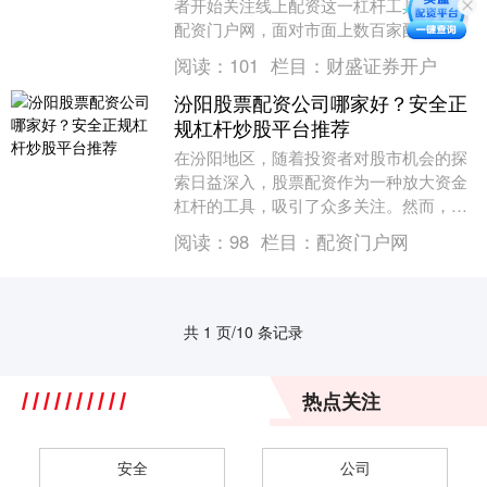
者开始关注线上配资这一杠杆工具。然而
配资门户网，面对市面上数百家配资平
台，如何挑选正规、安全的平台成为关
阅读：
101
栏目：
财盛证券开户
键。本文将从资质、费....
汾阳股票配资公司哪家好？安全正
规杠杆炒股平台推荐
在汾阳地区，随着投资者对股市机会的探
索日益深入，股票配资作为一种放大资金
杠杆的工具，吸引了众多关注。然而，面
对市场上众多的配资公司配资门户网，投
阅读：
98
栏目：
配资门户网
资者最关心的问题....
共 1 页/10 条记录
热点关注
安全
公司