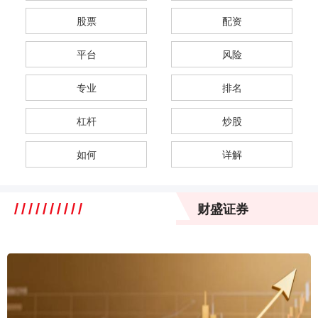
股票
配资
平台
风险
专业
排名
杠杆
炒股
如何
详解
财盛证券