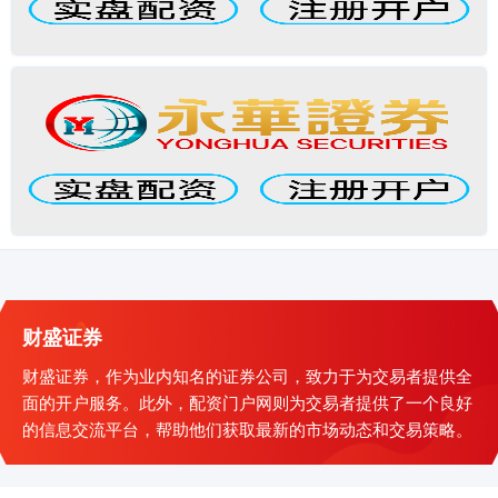
财盛证券
财盛证券，作为业内知名的证券公司，致力于为交易者提供全
面的开户服务。此外，配资门户网则为交易者提供了一个良好
的信息交流平台，帮助他们获取最新的市场动态和交易策略。