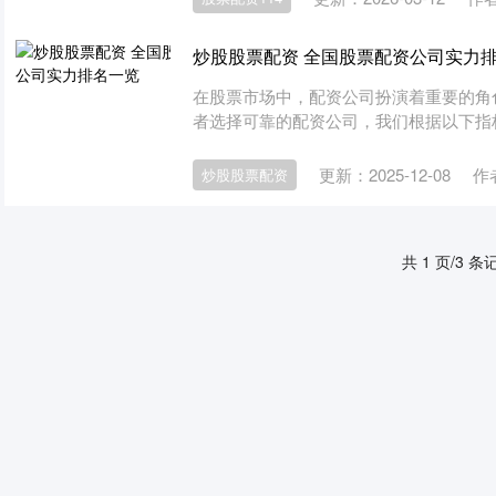
炒股股票配资 全国股票配资公司实力
在股票市场中，配资公司扮演着重要的角
者选择可靠的配资公司，我们根据以下指标对全
更新：2025-12-08
作
炒股股票配资
共 1 页/3 条