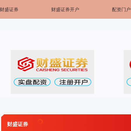
财盛证券
财盛证券开户
配资门户
财盛证券