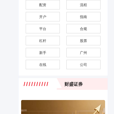
配资
流程
开户
指南
平台
合规
杠杆
股票
新手
广州
在线
公司
财盛证券