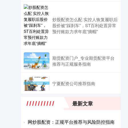
炒股配资怎么配 实控人恢复履职后
股价被“踩刹车”，ST百利处置异常
预付账款力求年底“摘帽”
期货配资门户_专业期货配资平台
推荐与正规服务指南
宁夏配资公司推荐指南
最新文章
网炒股配资：正规平台推荐与风险防控指南
·