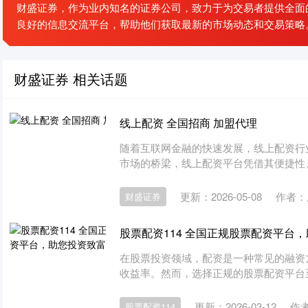
财盛证券，作为业内知名的证券公司，致力于为交易者提供全面
良好的信息交流平台，帮助他们获取最新的市场动态和交易策略
财盛证券 相关话题
线上配资 全国招商 加盟代理
随着互联网金融的快速发展，线上配资行
市场的桥梁，线上配资平台凭借其便捷性、
更新：2026-05-08
作者：
财盛证券
股票配资114 全国正规股票配资平台
在股票投资领域，配资是一种常见的融资
收益率。然而，选择正规的股票配资平台至关
更新：2026-03-12
作
股票配资114