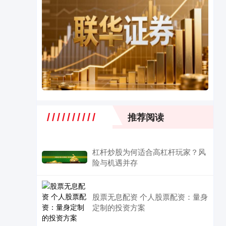
推荐阅读
杠杆炒股为何适合高杠杆玩家？风
险与机遇并存
股票无息配资 个人股票配资：量身
定制的投资方案