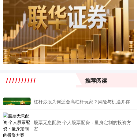
推荐阅读
杠杆炒股为何适合高杠杆玩家？风险与机遇并存
股票无息配资 个人股票配资：量身定制的投资方
案