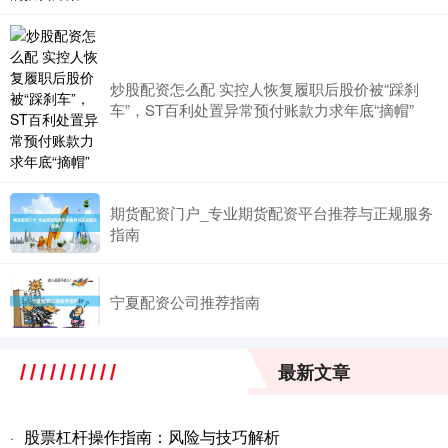
炒股配资怎么配 实控人恢复履职后股价被“踩刹
车”，ST百利处置异常预付账款力求年底“摘帽”
期货配资门户_专业期货配资平台推荐与正规服务
指南
宁夏配资公司推荐指南
最新文章
股票杠杆操作指南：风险与技巧解析
·