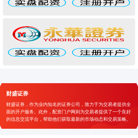
财盛证券
财盛证券，作为业内知名的证券公司，致力于为交易者提供全
面的开户服务。此外，配资门户网则为交易者提供了一个良好
的信息交流平台，帮助他们获取最新的市场动态和交易策略。